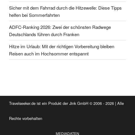
Sicher mit dem Fahrrad durch die Hitzewelle: Diese Tipps
helfen bei Sommerfahrten
ADFC-Ranking 2026: Zwei der schönsten Radwege
Deutschlands führen durch Franken
Hitze im Urlaub: Mit der richtigen Vorbereitung bleiben
Reisen auch im Hochsommer entspannt
Travelseeker.de ist ein Produkt der Jink GmbH © 2006 - 2026 | Alle
Rechte vorbehalten
MEDIADATEN