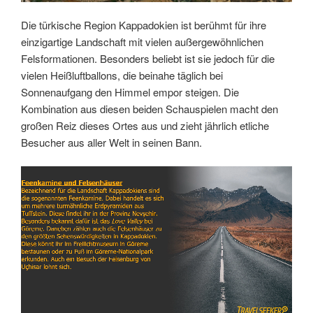
Die türkische Region Kappadokien ist berühmt für ihre
einzigartige Landschaft mit vielen außergewöhnlichen
Felsformationen. Besonders beliebt ist sie jedoch für die
vielen Heißluftballons, die beinahe täglich bei
Sonnenaufgang den Himmel empor steigen. Die
Kombination aus diesen beiden Schauspielen macht den
großen Reiz dieses Ortes aus und zieht jährlich etliche
Besucher aus aller Welt in seinen Bann.
Link
Embed