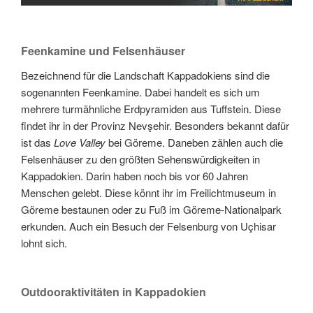
Feenkamine und Felsenhäuser
Bezeichnend für die Landschaft Kappadokiens sind die
sogenannten Feenkamine. Dabei handelt es sich um
mehrere turmähnliche Erdpyramiden aus Tuffstein. Diese
findet ihr in der Provinz Nevşehir. Besonders bekannt dafür
ist das
Love Valley
bei Göreme. Daneben zählen auch die
Felsenhäuser zu den größten Sehenswürdigkeiten in
Kappadokien. Darin haben noch bis vor 60 Jahren
Menschen gelebt. Diese könnt ihr im Freilichtmuseum in
Göreme bestaunen oder zu Fuß im Göreme-Nationalpark
erkunden. Auch ein Besuch der Felsenburg von Uçhisar
lohnt sich.
Outdooraktivitäten in Kappadokien