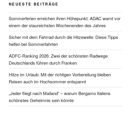
NEUESTE BEITRÄGE
Sommerferien erreichen ihren Höhepunkt: ADAC warnt vor
einem der staureichsten Wochenenden des Jahres
Sicher mit dem Fahrrad durch die Hitzewelle: Diese Tipps
helfen bei Sommerfahrten
ADFC-Ranking 2026: Zwei der schönsten Radwege
Deutschlands führen durch Franken
Hitze im Urlaub: Mit der richtigen Vorbereitung bleiben
Reisen auch im Hochsommer entspannt
„Jeder fliegt nach Mailand“ – warum Bergamo Italiens
schönstes Geheimnis sein könnte