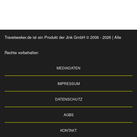
Travelseeker.de ist ein Produkt der Jink GmbH © 2006 - 2026 | Alle
Rechte vorbehalten
MEDIADATEN
IMPRESSUM
DATENSCHUTZ
AGBS
KONTAKT