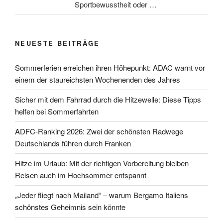
Sportbewusstheit oder …
NEUESTE BEITRÄGE
Sommerferien erreichen ihren Höhepunkt: ADAC warnt vor
einem der staureichsten Wochenenden des Jahres
Sicher mit dem Fahrrad durch die Hitzewelle: Diese Tipps
helfen bei Sommerfahrten
ADFC-Ranking 2026: Zwei der schönsten Radwege
Deutschlands führen durch Franken
Hitze im Urlaub: Mit der richtigen Vorbereitung bleiben
Reisen auch im Hochsommer entspannt
„Jeder fliegt nach Mailand“ – warum Bergamo Italiens
schönstes Geheimnis sein könnte