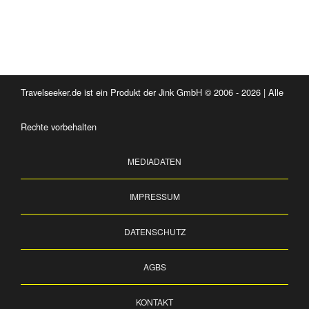
Travelseeker.de ist ein Produkt der Jink GmbH © 2006 - 2026 | Alle
Rechte vorbehalten
MEDIADATEN
IMPRESSUM
DATENSCHUTZ
AGBS
KONTAKT