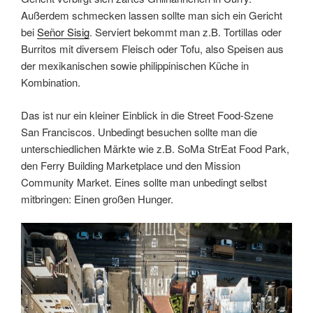
Außerdem schmecken lassen sollte man sich ein Gericht
bei
Señor Sisig
. Serviert bekommt man z.B. Tortillas oder
Burritos mit diversem Fleisch oder Tofu, also Speisen aus
der mexikanischen sowie philippinischen Küche in
Kombination.
Das ist nur ein kleiner Einblick in die Street Food-Szene
San Franciscos. Unbedingt besuchen sollte man die
unterschiedlichen Märkte wie z.B. SoMa StrEat Food Park,
den Ferry Building Marketplace und den Mission
Community Market. Eines sollte man unbedingt selbst
mitbringen: Einen großen Hunger.