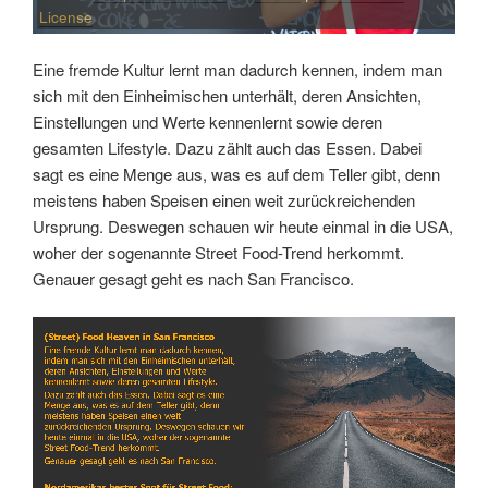
License
Eine fremde Kultur lernt man dadurch kennen, indem man
sich mit den Einheimischen unterhält, deren Ansichten,
Einstellungen und Werte kennenlernt sowie deren
gesamten Lifestyle. Dazu zählt auch das Essen. Dabei
sagt es eine Menge aus, was es auf dem Teller gibt, denn
meistens haben Speisen einen weit zurückreichenden
Ursprung. Deswegen schauen wir heute einmal in die USA,
woher der sogenannte Street Food-Trend herkommt.
Genauer gesagt geht es nach San Francisco.
Link
Embed