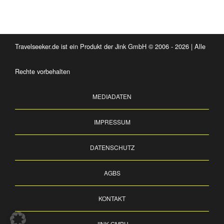
Travelseeker.de ist ein Produkt der Jink GmbH © 2006 - 2026 | Alle
Rechte vorbehalten
MEDIADATEN
IMPRESSUM
DATENSCHUTZ
AGBS
KONTAKT
JINK GMBH