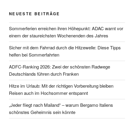
NEUESTE BEITRÄGE
Sommerferien erreichen ihren Höhepunkt: ADAC warnt vor
einem der staureichsten Wochenenden des Jahres
Sicher mit dem Fahrrad durch die Hitzewelle: Diese Tipps
helfen bei Sommerfahrten
ADFC-Ranking 2026: Zwei der schönsten Radwege
Deutschlands führen durch Franken
Hitze im Urlaub: Mit der richtigen Vorbereitung bleiben
Reisen auch im Hochsommer entspannt
„Jeder fliegt nach Mailand“ – warum Bergamo Italiens
schönstes Geheimnis sein könnte