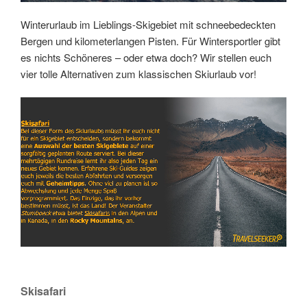
Winterurlaub im Lieblings-Skigebiet mit schneebedeckten
Bergen und kilometerlangen Pisten. Für Wintersportler gibt
es nichts Schöneres – oder etwa doch? Wir stellen euch
vier tolle Alternativen zum klassischen Skiurlaub vor!
Link
Embed
Skisafari