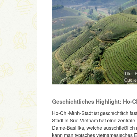
Titel:
Quelle
Geschichtliches Highlight: Ho-C
Ho-Chi-Minh-Stadt ist geschichtlich fa
Stadt in Süd-Vietnam hat eine zentrale 
Dame-Basilika, welche ausschließlich
kann man typisches vietnamesisches E