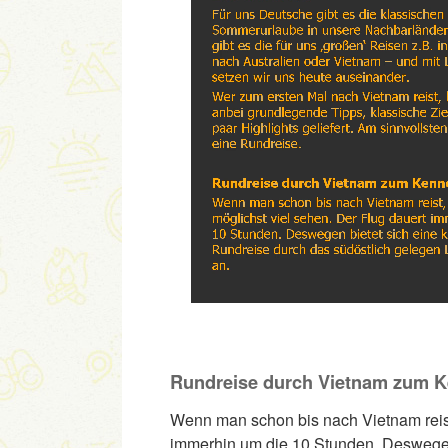
Rundreise durch Vietnam zum 
Wenn man schon bis nach Vietnam reist
immerhin um die 10 Stunden. Deswegen 