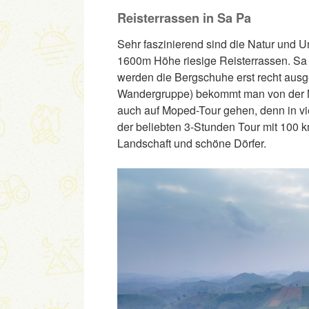
Reisterrassen in Sa Pa
Sehr faszinierend sind die Natur und U
1600m Höhe riesige Reisterrassen. Sa P
werden die Bergschuhe erst recht ausg
Wandergruppe) bekommt man von der N
auch auf Moped-Tour gehen, denn in vi
der beliebten 3-Stunden Tour mit 100 
Landschaft und schöne Dörfer.