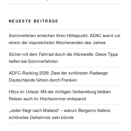
NEUESTE BEITRÄGE
Sommerferien erreichen ihren Höhepunkt: ADAC warnt vor
einem der staureichsten Wochenenden des Jahres
Sicher mit dem Fahrrad durch die Hitzewelle: Diese Tipps
helfen bei Sommerfahrten
ADFC-Ranking 2026: Zwei der schönsten Radwege
Deutschlands führen durch Franken
Hitze im Urlaub: Mit der richtigen Vorbereitung bleiben
Reisen auch im Hochsommer entspannt
„Jeder fliegt nach Mailand“ – warum Bergamo Italiens
schönstes Geheimnis sein könnte