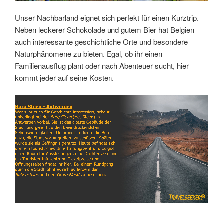
Unser Nachbarland eignet sich perfekt für einen Kurztrip.
Neben leckerer Schokolade und gutem Bier hat Belgien
auch interessante geschichtliche Orte und besondere
Naturphänomene zu bieten. Egal, ob ihr einen
Familienausflug plant oder nach Abenteuer sucht, hier
kommt jeder auf seine Kosten.
Link
Embed