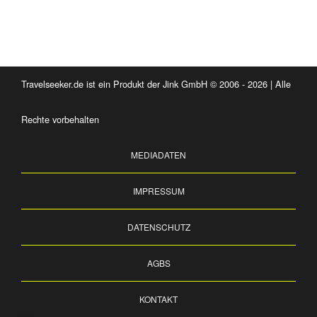
Travelseeker.de ist ein Produkt der Jink GmbH © 2006 - 2026 | Alle
Rechte vorbehalten
MEDIADATEN
IMPRESSUM
DATENSCHUTZ
AGBS
KONTAKT