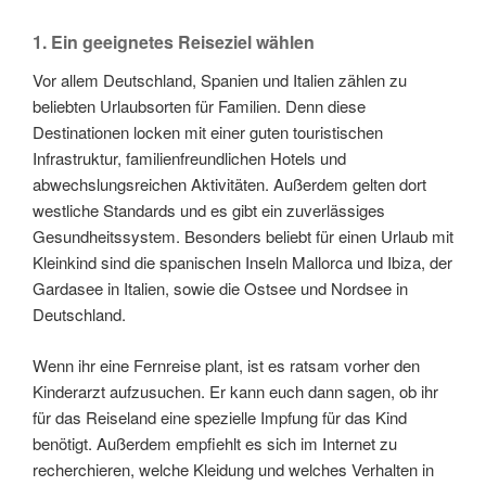
1. Ein geeignetes Reiseziel wählen
Vor allem Deutschland, Spanien und Italien zählen zu
beliebten Urlaubsorten für Familien. Denn diese
Destinationen locken mit einer guten touristischen
Infrastruktur, familienfreundlichen Hotels und
abwechslungsreichen Aktivitäten. Außerdem gelten dort
westliche Standards und es gibt ein zuverlässiges
Gesundheitssystem. Besonders beliebt für einen Urlaub mit
Kleinkind sind die spanischen Inseln Mallorca und Ibiza, der
Gardasee in Italien, sowie die Ostsee und Nordsee in
Deutschland.
Wenn ihr eine Fernreise plant, ist es ratsam vorher den
Kinderarzt aufzusuchen. Er kann euch dann sagen, ob ihr
für das Reiseland eine spezielle Impfung für das Kind
benötigt. Außerdem empfiehlt es sich im Internet zu
recherchieren, welche Kleidung und welches Verhalten in