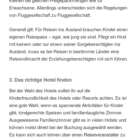
Kleinen die gleichen Freigepäckmengen wie für
Erwachsene. Allerdings unterscheiden sich die Regelungen
von Fluggesellschaft zu Fluggesellschaft.
Generell gilt: Für Reisen ins Ausland brauchen Kinder einen
eigenen Reisepass – egal, wie jung sie sind. Fliegt ein Kind
mit keinem oder nur einem seiner Sorgeberechtigten ins
Ausland, muss es bei Reisen in bestimmte Länder eine
Reisevollmacht der Erziehungsberechtigten mit sich führen.
3. Das richtige Hotel finden
Bei der Wahl des Hotels solltet ihr auf die
Kinderfreundlichkeit des Hotels oder Resorts achten. Es ist
eine gute Wahl, wenn es spannende Aktivitäten für Kinder
gibt, kindgerechte Speisen und familientaugliche Zimmer.
Ausgewiesene Familienzimmer gibt es in vielen Hotels und
können meist direkt bei der Buchung ausgewählt werden.
Es kann sich auch lohnen über einen
Reiseveranstalter
zu