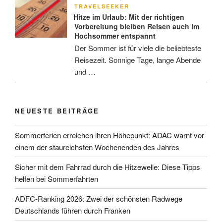
AM
TRAVELSEEKER
Hitze im Urlaub: Mit der richtigen
Vorbereitung bleiben Reisen auch im
Hochsommer entspannt
Der Sommer ist für viele die beliebteste
Reisezeit. Sonnige Tage, lange Abende
und …
NEUESTE BEITRÄGE
Sommerferien erreichen ihren Höhepunkt: ADAC warnt vor
einem der staureichsten Wochenenden des Jahres
Sicher mit dem Fahrrad durch die Hitzewelle: Diese Tipps
helfen bei Sommerfahrten
ADFC-Ranking 2026: Zwei der schönsten Radwege
Deutschlands führen durch Franken