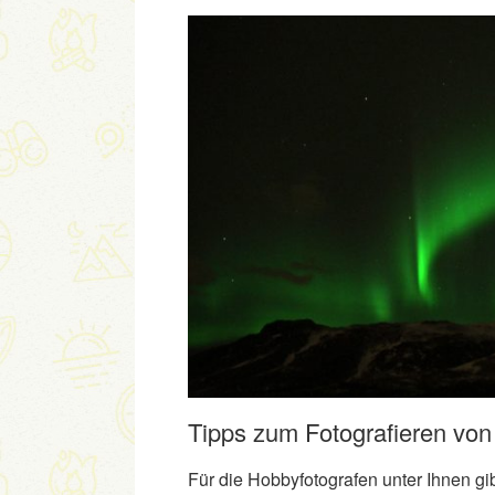
Tipps zum Fotografieren von 
Für die Hobbyfotografen unter Ihnen gib