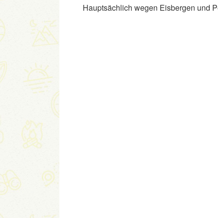
Hauptsächlich wegen Eisbergen und Pol