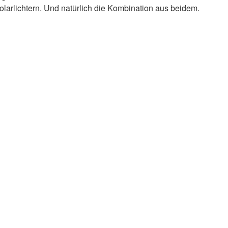
arlichtern. Und natürlich die Kombination aus beidem.