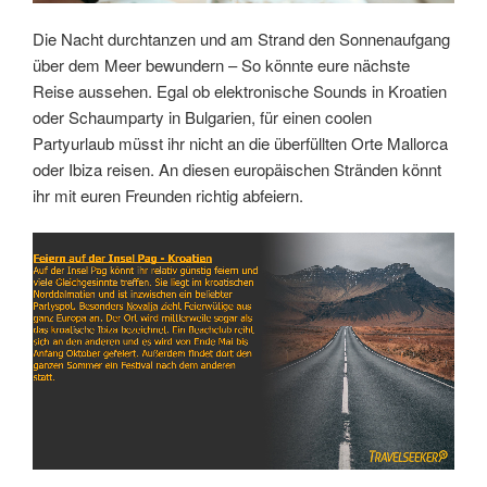
Die Nacht durchtanzen und am Strand den Sonnenaufgang
über dem Meer bewundern – So könnte eure nächste
Reise aussehen. Egal ob elektronische Sounds in Kroatien
oder Schaumparty in Bulgarien, für einen coolen
Partyurlaub müsst ihr nicht an die überfüllten Orte Mallorca
oder Ibiza reisen. An diesen europäischen Stränden könnt
ihr mit euren Freunden richtig abfeiern.
Link
Embed