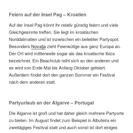
Feiern auf der Insel Pag – Kroatien
Auf der Insel Pag könnt ihr relativ günstig feiern und viele
Gleichgesinnte treffen. Sie liegt im kroatischen
Norddalmatien und ist inzwischen ein beliebter Partyspot.
Besonders
Novalja
zieht Feierwütige aus ganz Europa an.
Der Ort wird mittlerweile sogar als das kroatische Ibiza
bezeichnet. Ein Beachclub reiht sich an den anderen und
es wird von Ende Mai bis Anfang Oktober gefeiert.
Außerdem findet dort den ganzen Sommer ein Festival
nach dem anderen statt.
Partyurlaub an der Algarve – Portugal
Die Algarve ist groß und hat daher gleich mehrere Partyorte
zu bieten. Im August findet zum Beispiel in Albufeira ein
zweitägiges Festival statt und auch sonst ist dort einiges