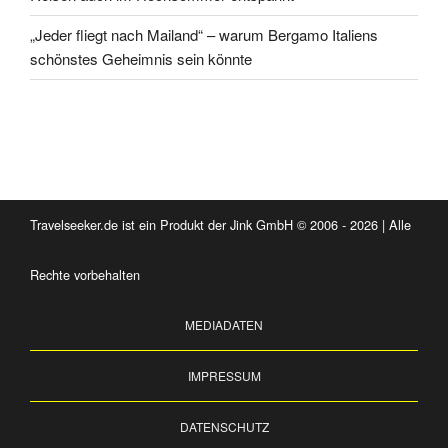
„Jeder fliegt nach Mailand“ – warum Bergamo Italiens
schönstes Geheimnis sein könnte
Travelseeker.de ist ein Produkt der Jink GmbH © 2006 - 2026 | Alle
Rechte vorbehalten
MEDIADATEN
IMPRESSUM
DATENSCHUTZ