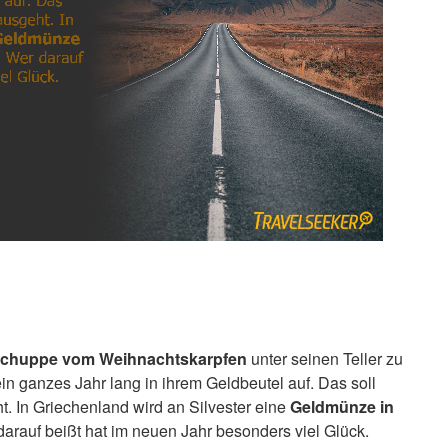
chuppe vom Weihnachtskarpfen
unter seinen Teller zu
n ganzes Jahr lang in ihrem Geldbeutel auf. Das soll
t. In Griechenland wird an Silvester eine
Geldmünze in
rauf beißt hat im neuen Jahr besonders viel Glück.