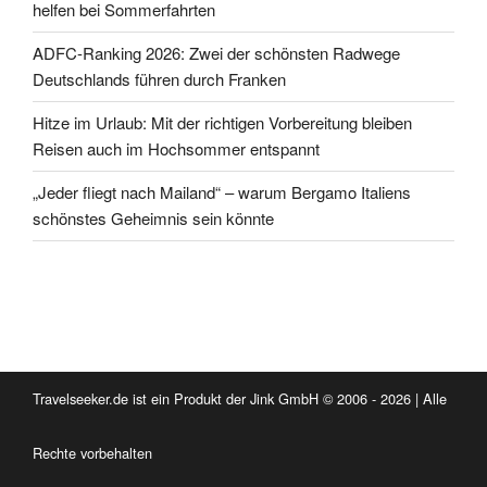
helfen bei Sommerfahrten
ADFC-Ranking 2026: Zwei der schönsten Radwege
Deutschlands führen durch Franken
Hitze im Urlaub: Mit der richtigen Vorbereitung bleiben
Reisen auch im Hochsommer entspannt
„Jeder fliegt nach Mailand“ – warum Bergamo Italiens
schönstes Geheimnis sein könnte
Travelseeker.de ist ein Produkt der Jink GmbH © 2006 - 2026 | Alle
Rechte vorbehalten