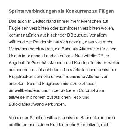
Sprinterverbindungen als Konkurrenz zu Flügen
Das auch in Deutschland immer mehr Menschen auf
Flugreisen verzichten oder zumindest verzichten wollen,
kommt natürlich auch sehr der DB zugute. Vor allem
während der Pandemie hat sich gezeigt, dass viel mehr
Menschen bereit waren, die Bahn als Alternative für einen
Urlaub im eigenen Land zu nutzen. Nun will die DB ihr
Angebot für Geschäftskunden und Kurztrip-Touristen weiter
ausbauen und auf acht der zehn stärksten innerdeutschen
Flugstrecken schnelle umweltfreundliche Alternativen
anbieten. So sind Flugreisen nicht zuletzt teuer,
umweltbelastend und in der aktuellen Corona-Krise
teilweise mit hohem zusätzlichen Test- und
Bürokratieaufwand verbunden.
Von dieser Situation will das deutsche Bahnunternehmen
profitieren und seinen Kunden mehr Alternativen, mehr