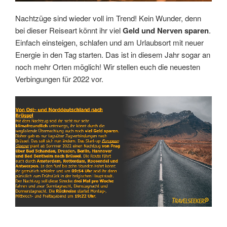
Nachtzüge sind wieder voll im Trend! Kein Wunder, denn
bei dieser Reiseart könnt ihr viel
Geld und Nerven sparen
.
Einfach einsteigen, schlafen und am Urlaubsort mit neuer
Energie in den Tag starten. Das ist in diesem Jahr sogar an
noch mehr Orten möglich! Wir stellen euch die neuesten
Verbingungen für 2022 vor.
Link
Embed