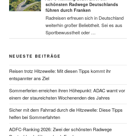
schönsten Radwege Deutschlands
führen durch Franken
Radreisen erfreuen sich in Deutschland
weiterhin großer Beliebtheit. Sei es aus
Sportbewusstheit oder …
NEUESTE BEITRÄGE
Reisen trotz Hitzewelle: Mit diesen Tipps kommt ihr
entspannter ans Ziel
Sommerferien erreichen ihren Höhepunkt: ADAC warnt vor
einem der staureichsten Wochenenden des Jahres
Sicher mit dem Fahrrad durch die Hitzewelle: Diese Tipps
helfen bei Sommerfahrten
ADFC-Ranking 2026: Zwei der schönsten Radwege