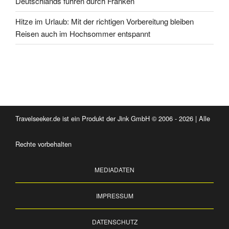
Deutschlands führen durch Franken
Hitze im Urlaub: Mit der richtigen Vorbereitung bleiben
Reisen auch im Hochsommer entspannt
Travelseeker.de ist ein Produkt der Jink GmbH © 2006 - 2026 | Alle
Rechte vorbehalten
MEDIADATEN
IMPRESSUM
DATENSCHUTZ