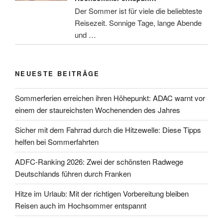
Der Sommer ist für viele die beliebteste
Reisezeit. Sonnige Tage, lange Abende
und …
NEUESTE BEITRÄGE
Sommerferien erreichen ihren Höhepunkt: ADAC warnt vor
einem der staureichsten Wochenenden des Jahres
Sicher mit dem Fahrrad durch die Hitzewelle: Diese Tipps
helfen bei Sommerfahrten
ADFC-Ranking 2026: Zwei der schönsten Radwege
Deutschlands führen durch Franken
Hitze im Urlaub: Mit der richtigen Vorbereitung bleiben
Reisen auch im Hochsommer entspannt