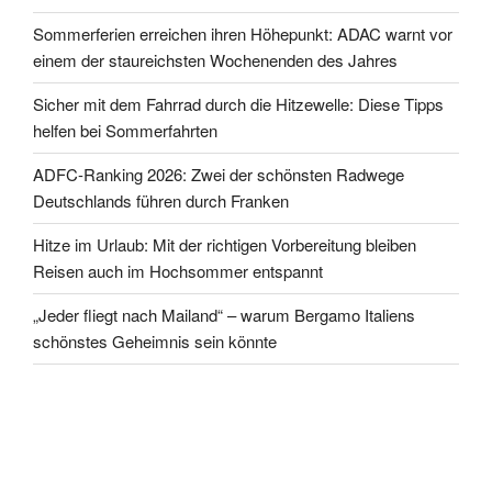
Sommerferien erreichen ihren Höhepunkt: ADAC warnt vor
einem der staureichsten Wochenenden des Jahres
Sicher mit dem Fahrrad durch die Hitzewelle: Diese Tipps
helfen bei Sommerfahrten
ADFC-Ranking 2026: Zwei der schönsten Radwege
Deutschlands führen durch Franken
Hitze im Urlaub: Mit der richtigen Vorbereitung bleiben
Reisen auch im Hochsommer entspannt
„Jeder fliegt nach Mailand“ – warum Bergamo Italiens
schönstes Geheimnis sein könnte