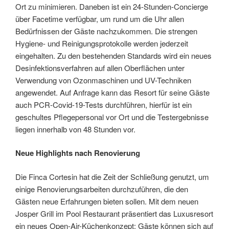
Ort zu minimieren. Daneben ist ein 24-Stunden-Concierge
über Facetime verfügbar, um rund um die Uhr allen
Bedürfnissen der Gäste nachzukommen. Die strengen
Hygiene- und Reinigungsprotokolle werden jederzeit
eingehalten. Zu den bestehenden Standards wird ein neues
Desinfektionsverfahren auf allen Oberflächen unter
Verwendung von Ozonmaschinen und UV-Techniken
angewendet. Auf Anfrage kann das Resort für seine Gäste
auch PCR-Covid-19-Tests durchführen, hierfür ist ein
geschultes Pflegepersonal vor Ort und die Testergebnisse
liegen innerhalb von 48 Stunden vor.
Neue Highlights nach Renovierung
Die Finca Cortesin hat die Zeit der Schließung genutzt, um
einige Renovierungsarbeiten durchzuführen, die den
Gästen neue Erfahrungen bieten sollen. Mit dem neuen
Josper Grill im Pool Restaurant präsentiert das Luxusresort
ein neues Open-Air-Küchenkonzept: Gäste können sich auf