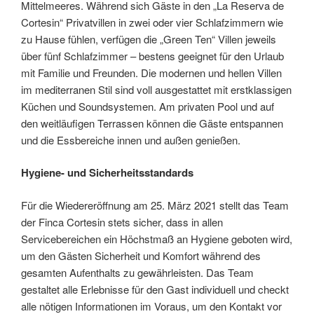
Mittelmeeres. Während sich Gäste in den „La Reserva de
Cortesin“ Privatvillen in zwei oder vier Schlafzimmern wie
zu Hause fühlen, verfügen die „Green Ten“ Villen jeweils
über fünf Schlafzimmer – bestens geeignet für den Urlaub
mit Familie und Freunden. Die modernen und hellen Villen
im mediterranen Stil sind voll ausgestattet mit erstklassigen
Küchen und Soundsystemen. Am privaten Pool und auf
den weitläufigen Terrassen können die Gäste entspannen
und die Essbereiche innen und außen genießen.
Hygiene- und Sicherheitsstandards
Für die Wiedereröffnung am 25. März 2021 stellt das Team
der Finca Cortesin stets sicher, dass in allen
Servicebereichen ein Höchstmaß an Hygiene geboten wird,
um den Gästen Sicherheit und Komfort während des
gesamten Aufenthalts zu gewährleisten. Das Team
gestaltet alle Erlebnisse für den Gast individuell und checkt
alle nötigen Informationen im Voraus, um den Kontakt vor