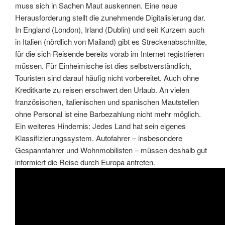
muss sich in Sachen Maut auskennen.
Eine neue
Herausforderung stellt die zunehmende Digitalisierung dar.
In England (London), Irland (Dublin) und seit Kurzem auch
in Italien (nördlich von Mailand) gibt es Streckenabschnitte,
für die sich Reisende bereits vorab im Internet registrieren
müssen. Für Einheimische ist dies selbstverständlich,
Touristen sind darauf häufig nicht vorbereitet. Auch ohne
Kreditkarte zu reisen erschwert den Urlaub. An vielen
französischen, italienischen und spanischen Mautstellen
ohne Personal ist eine Barbezahlung nicht mehr möglich.
Ein weiteres Hindernis: Jedes Land hat sein eigenes
Klassifizierungssystem. Autofahrer – insbesondere
Gespannfahrer und Wohnmobilisten – müssen deshalb gut
informiert die Reise durch Europa antreten.