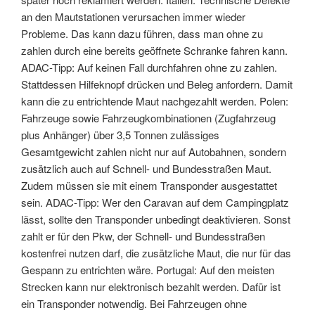
an den Mautstationen verursachen immer wieder
Probleme. Das kann dazu führen, dass man ohne zu
zahlen durch eine bereits geöffnete Schranke fahren kann.
ADAC-Tipp: Auf keinen Fall durchfahren ohne zu zahlen.
Stattdessen Hilfeknopf drücken und Beleg anfordern. Damit
kann die zu entrichtende Maut nachgezahlt werden. Polen:
Fahrzeuge sowie Fahrzeugkombinationen (Zugfahrzeug
plus Anhänger) über 3,5 Tonnen zulässiges
Gesamtgewicht zahlen nicht nur auf Autobahnen, sondern
zusätzlich auch auf Schnell- und Bundesstraßen Maut.
Zudem müssen sie mit einem Transponder ausgestattet
sein. ADAC-Tipp: Wer den Caravan auf dem Campingplatz
lässt, sollte den Transponder unbedingt deaktivieren. Sonst
zahlt er für den Pkw, der Schnell- und Bundesstraßen
kostenfrei nutzen darf, die zusätzliche Maut, die nur für das
Gespann zu entrichten wäre. Portugal: Auf den meisten
Strecken kann nur elektronisch bezahlt werden. Dafür ist
ein Transponder notwendig. Bei Fahrzeugen ohne