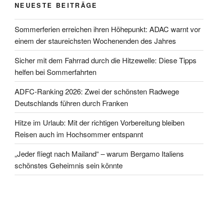
NEUESTE BEITRÄGE
Sommerferien erreichen ihren Höhepunkt: ADAC warnt vor
einem der staureichsten Wochenenden des Jahres
Sicher mit dem Fahrrad durch die Hitzewelle: Diese Tipps
helfen bei Sommerfahrten
ADFC-Ranking 2026: Zwei der schönsten Radwege
Deutschlands führen durch Franken
Hitze im Urlaub: Mit der richtigen Vorbereitung bleiben
Reisen auch im Hochsommer entspannt
„Jeder fliegt nach Mailand“ – warum Bergamo Italiens
schönstes Geheimnis sein könnte