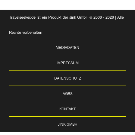
Travelseeker.de ist ein Produkt der Jink GmbH © 2006 - 2026 | Alle
Rechte vorbehalten
MEDIADATEN
IMPRESSUM
DATENSCHUTZ
AGBS
KONTAKT
JINK GMBH