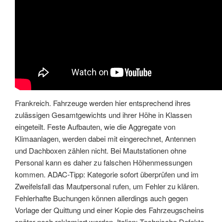
Frankreich. Fahrzeuge werden hier entsprechend ihres
zulässigen Gesamtgewichts und ihrer Höhe in Klassen
eingeteilt. Feste Aufbauten, wie die Aggregate von
Klimaanlagen, werden dabei mit eingerechnet, Antennen
und Dachboxen zählen nicht. Bei Mautstationen ohne
Personal kann es daher zu falschen Höhenmessungen
kommen. ADAC-Tipp: Kategorie sofort überprüfen und im
Zweifelsfall das Mautpersonal rufen, um Fehler zu klären.
Fehlerhafte Buchungen können allerdings auch gegen
Vorlage der Quittung und einer Kopie des Fahrzeugscheins
später noch reklamiert werden. Italien: Technische Defekte