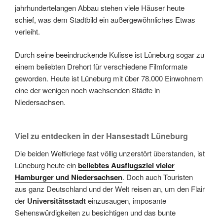
jahrhundertelangen Abbau stehen viele Häuser heute
schief, was dem Stadtbild ein außergewöhnliches Etwas
verleiht.
Durch seine beeindruckende Kulisse ist Lüneburg sogar zu
einem beliebten Drehort für verschiedene Filmformate
geworden. Heute ist Lüneburg mit über 78.000 Einwohnern
eine der wenigen noch wachsenden Städte in
Niedersachsen.
Viel zu entdecken in der Hansestadt Lüneburg
Die beiden Weltkriege fast völlig unzerstört überstanden, ist
Lüneburg heute ein
beliebtes Ausflugsziel vieler
Hamburger und Niedersachsen
. Doch auch Touristen
aus ganz Deutschland und der Welt reisen an, um den Flair
der
Universitätsstadt
einzusaugen, imposante
Sehenswürdigkeiten zu besichtigen und das bunte