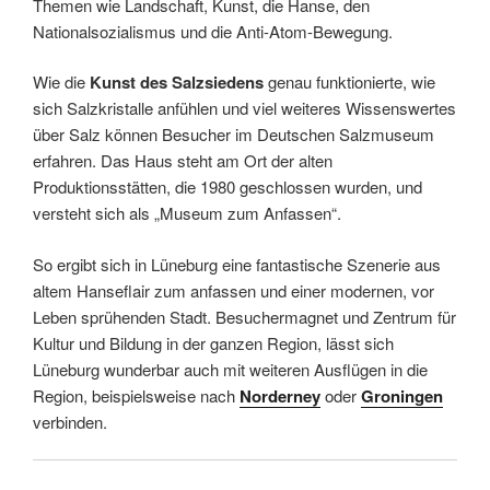
Themen wie Landschaft, Kunst, die Hanse, den
Nationalsozialismus und die Anti-Atom-Bewegung.
Wie die
Kunst des Salzsiedens
genau funktionierte, wie
sich Salzkristalle anfühlen und viel weiteres Wissenswertes
über Salz können Besucher im Deutschen Salzmuseum
erfahren. Das Haus steht am Ort der alten
Produktionsstätten, die 1980 geschlossen wurden, und
versteht sich als „Museum zum Anfassen“.
So ergibt sich in Lüneburg eine fantastische Szenerie aus
altem Hanseflair zum anfassen und einer modernen, vor
Leben sprühenden Stadt. Besuchermagnet und Zentrum für
Kultur und Bildung in der ganzen Region, lässt sich
Lüneburg wunderbar auch mit weiteren Ausflügen in die
Region, beispielsweise nach
Norderney
oder
Groningen
verbinden.