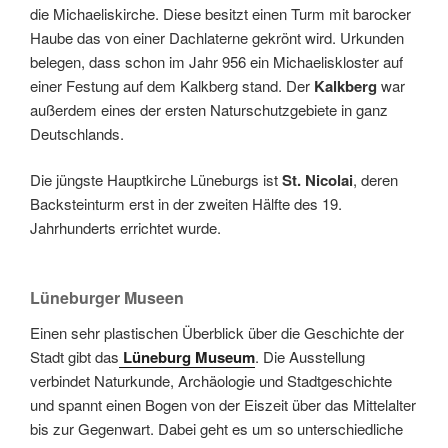
die Michaeliskirche. Diese besitzt einen Turm mit barocker
Haube das von einer Dachlaterne gekrönt wird. Urkunden
belegen, dass schon im Jahr 956 ein Michaeliskloster auf
einer Festung auf dem Kalkberg stand. Der
Kalkberg
war
außerdem eines der ersten Naturschutzgebiete in ganz
Deutschlands.
Die jüngste Hauptkirche Lüneburgs ist
St. Nicolai
, deren
Backsteinturm erst in der zweiten Hälfte des 19.
Jahrhunderts errichtet wurde.
Lüneburger Museen
Einen sehr plastischen Überblick über die Geschichte der
Stadt gibt das
Lüneburg Museum
. Die Ausstellung
verbindet Naturkunde, Archäologie und Stadtgeschichte
und spannt einen Bogen von der Eiszeit über das Mittelalter
bis zur Gegenwart. Dabei geht es um so unterschiedliche