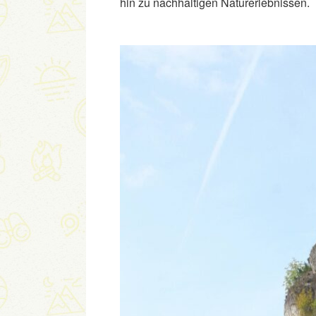
hin zu nachhaltigen Naturerlebnissen.