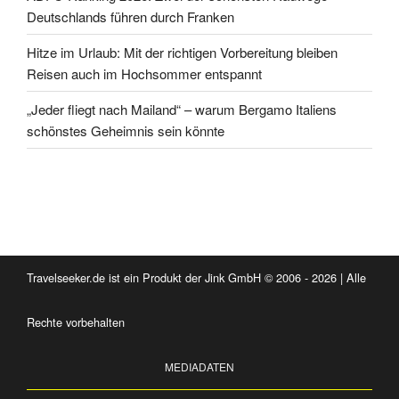
Deutschlands führen durch Franken
Hitze im Urlaub: Mit der richtigen Vorbereitung bleiben
Reisen auch im Hochsommer entspannt
„Jeder fliegt nach Mailand“ – warum Bergamo Italiens
schönstes Geheimnis sein könnte
Travelseeker.de ist ein Produkt der Jink GmbH © 2006 - 2026 | Alle
Rechte vorbehalten
MEDIADATEN