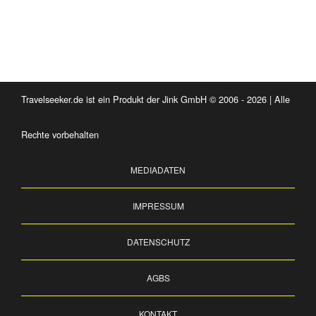
Travelseeker.de ist ein Produkt der Jink GmbH © 2006 - 2026 | Alle
Rechte vorbehalten
MEDIADATEN
IMPRESSUM
DATENSCHUTZ
AGBS
KONTAKT