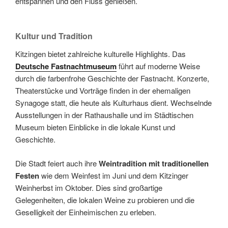
entspannen und den Fluss genießen.
Kultur und Tradition
Kitzingen bietet zahlreiche kulturelle Highlights. Das
Deutsche Fastnachtmuseum
führt auf moderne Weise
durch die farbenfrohe Geschichte der Fastnacht. Konzerte,
Theaterstücke und Vorträge finden in der ehemaligen
Synagoge statt, die heute als Kulturhaus dient. Wechselnde
Ausstellungen in der Rathaushalle und im Städtischen
Museum bieten Einblicke in die lokale Kunst und
Geschichte.
Die Stadt feiert auch ihre
Weintradition mit traditionellen
Festen
wie dem Weinfest im Juni und dem Kitzinger
Weinherbst im Oktober. Dies sind großartige
Gelegenheiten, die lokalen Weine zu probieren und die
Geselligkeit der Einheimischen zu erleben.