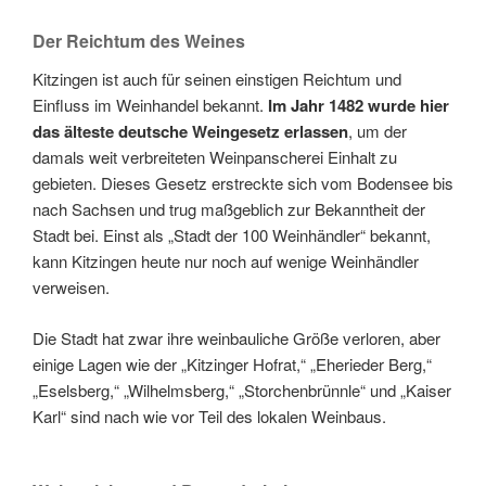
Der Reichtum des Weines
Kitzingen ist auch für seinen einstigen Reichtum und
Einfluss im Weinhandel bekannt.
Im Jahr 1482 wurde hier
das älteste deutsche Weingesetz erlassen
, um der
damals weit verbreiteten Weinpanscherei Einhalt zu
gebieten. Dieses Gesetz erstreckte sich vom Bodensee bis
nach Sachsen und trug maßgeblich zur Bekanntheit der
Stadt bei. Einst als „Stadt der 100 Weinhändler“ bekannt,
kann Kitzingen heute nur noch auf wenige Weinhändler
verweisen.
Die Stadt hat zwar ihre weinbauliche Größe verloren, aber
einige Lagen wie der „Kitzinger Hofrat,“ „Eherieder Berg,“
„Eselsberg,“ „Wilhelmsberg,“ „Storchenbrünnle“ und „Kaiser
Karl“ sind nach wie vor Teil des lokalen Weinbaus.