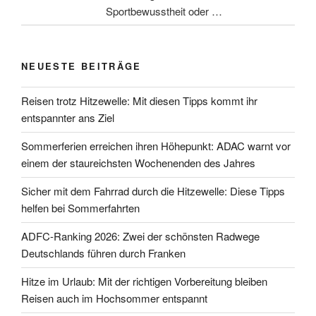
Sportbewusstheit oder …
NEUESTE BEITRÄGE
Reisen trotz Hitzewelle: Mit diesen Tipps kommt ihr
entspannter ans Ziel
Sommerferien erreichen ihren Höhepunkt: ADAC warnt vor
einem der staureichsten Wochenenden des Jahres
Sicher mit dem Fahrrad durch die Hitzewelle: Diese Tipps
helfen bei Sommerfahrten
ADFC-Ranking 2026: Zwei der schönsten Radwege
Deutschlands führen durch Franken
Hitze im Urlaub: Mit der richtigen Vorbereitung bleiben
Reisen auch im Hochsommer entspannt