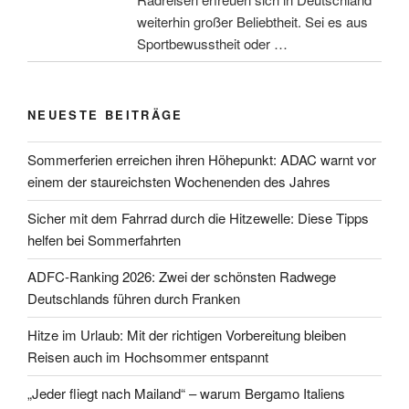
weiterhin großer Beliebtheit. Sei es aus
Sportbewusstheit oder …
NEUESTE BEITRÄGE
Sommerferien erreichen ihren Höhepunkt: ADAC warnt vor
einem der staureichsten Wochenenden des Jahres
Sicher mit dem Fahrrad durch die Hitzewelle: Diese Tipps
helfen bei Sommerfahrten
ADFC-Ranking 2026: Zwei der schönsten Radwege
Deutschlands führen durch Franken
Hitze im Urlaub: Mit der richtigen Vorbereitung bleiben
Reisen auch im Hochsommer entspannt
„Jeder fliegt nach Mailand“ – warum Bergamo Italiens