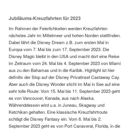
Jubiläums-Kreuzfahrten für 2023
Im Rahmen der Feierlichkeiten werden Kreuzfahrten
nächstes Jahr im Mittelmeer und hohen Norden stattfinden.
Dabei fährt die Disney Dream z.B. zum ersten Mal in
Europa vom 7. Mai bis zum 17. September 2023. Die
Disney Magic bleibt in den USA und macht dort eine Reise
im Zeitraum vom 24. Mai bis 4. September 2023 von Miami
aus zu den Bahamas und in die Karibik. Highlight ist hier
definitiv der Stop auf der Disney Privatinsel Castaway Cay.
Aber auch die Disney Wonder sticht im Mai in See auf eine
sehr tolle Route: Vom 15. Mai bis 11. September 2023 geht
es von Vancouver, Kanada, aus nach Alaska.
Währenddessen wird u.a. in Juneau, Skagway und
Ketchikan gehalten. Eine klassische Kreuzfahrtroute
schlägt die Disney Fantasy ein. Vom 6. Mai bis 2.
September 2023 geht es von Port Canaveral, Florida, in die