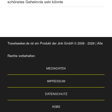
schönstes Geheimnis sein könnte
Travelseeker.de ist ein Produkt der Jink GmbH © 2006 - 2026 | Alle
Rechte vorbehalten
MEDIADATEN
IMPRESSUM
DATENSCHUTZ
AGBS