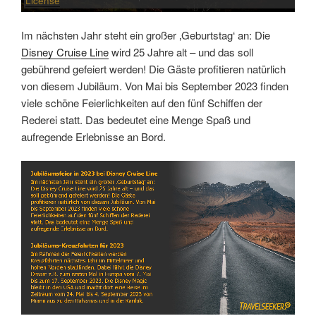
License
Im nächsten Jahr steht ein großer ‚Geburtstag‘ an: Die
Disney Cruise Line
wird 25 Jahre alt – und das soll
gebührend gefeiert werden! Die Gäste profitieren natürlich
von diesem Jubiläum. Von Mai bis September 2023 finden
viele schöne Feierlichkeiten auf den fünf Schiffen der
Rederei statt. Das bedeutet eine Menge Spaß und
aufregende Erlebnisse an Bord.
Link
Embed