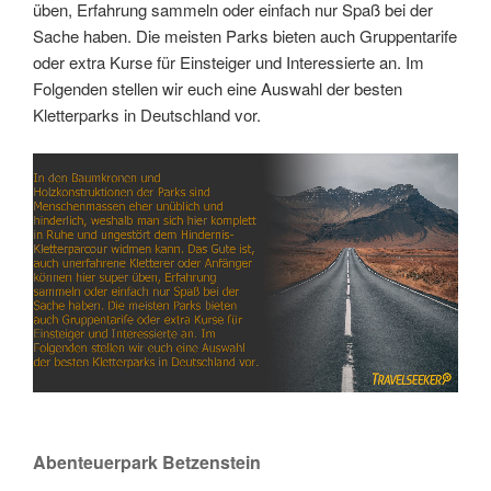
üben, Erfahrung sammeln oder einfach nur Spaß bei der
Sache haben. Die meisten Parks bieten auch Gruppentarife
oder extra Kurse für Einsteiger und Interessierte an. Im
Folgenden stellen wir euch eine Auswahl der besten
Kletterparks in Deutschland vor.
Link
Embed
Abenteuerpark Betzenstein