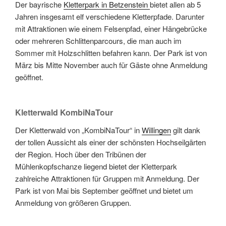
Der bayrische
Kletterpark in Betzenstein
bietet allen ab 5
Jahren insgesamt elf verschiedene Kletterpfade. Darunter
mit Attraktionen wie einem Felsenpfad, einer Hängebrücke
oder mehreren Schlittenparcours, die man auch im
Sommer mit Holzschlitten befahren kann. Der Park ist von
März bis Mitte November auch für Gäste ohne Anmeldung
geöffnet.
Kletterwald KombiNaTour
Der Kletterwald von „KombiNaTour“ in
Willingen
gilt dank
der tollen Aussicht als einer der schönsten Hochseilgärten
der Region. Hoch über den Tribünen der
Mühlenkopfschanze liegend bietet der Kletterpark
zahlreiche Attraktionen für Gruppen mit Anmeldung. Der
Park ist von Mai bis September geöffnet und bietet um
Anmeldung von größeren Gruppen.