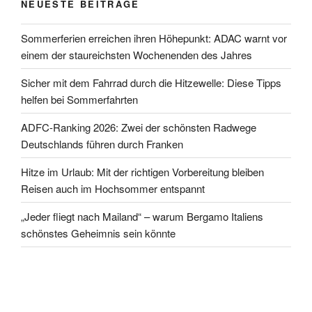
NEUESTE BEITRÄGE
Sommerferien erreichen ihren Höhepunkt: ADAC warnt vor
einem der staureichsten Wochenenden des Jahres
Sicher mit dem Fahrrad durch die Hitzewelle: Diese Tipps
helfen bei Sommerfahrten
ADFC-Ranking 2026: Zwei der schönsten Radwege
Deutschlands führen durch Franken
Hitze im Urlaub: Mit der richtigen Vorbereitung bleiben
Reisen auch im Hochsommer entspannt
„Jeder fliegt nach Mailand“ – warum Bergamo Italiens
schönstes Geheimnis sein könnte