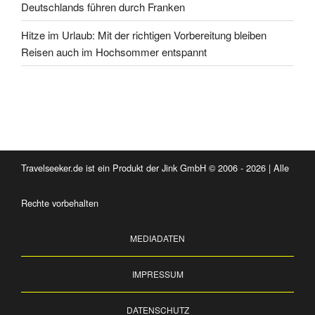
Deutschlands führen durch Franken
Hitze im Urlaub: Mit der richtigen Vorbereitung bleiben
Reisen auch im Hochsommer entspannt
Travelseeker.de ist ein Produkt der Jink GmbH © 2006 - 2026 | Alle
Rechte vorbehalten
MEDIADATEN
IMPRESSUM
DATENSCHUTZ