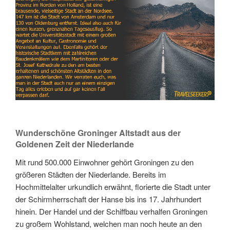
Wunderschöne Groninger Altstadt aus der
Goldenen Zeit der Niederlande
Mit rund 500.000 Einwohner gehört Groningen zu den
größeren Städten der Niederlande. Bereits im
Hochmittelalter urkundlich erwähnt, florierte die Stadt unter
der Schirmherrschaft der Hanse bis ins 17. Jahrhundert
hinein. Der Handel und der Schiffbau verhalfen Groningen
zu großem Wohlstand, welchen man noch heute an den