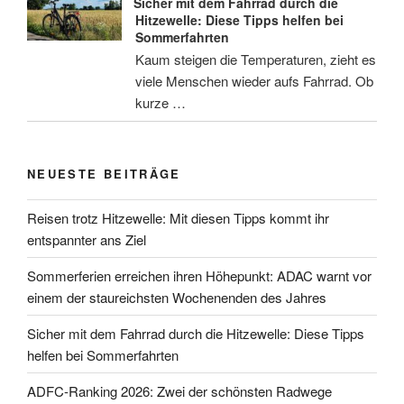
Sicher mit dem Fahrrad durch die
Hitzewelle: Diese Tipps helfen bei
Sommerfahrten
Kaum steigen die Temperaturen, zieht es
viele Menschen wieder aufs Fahrrad. Ob
kurze …
NEUESTE BEITRÄGE
Reisen trotz Hitzewelle: Mit diesen Tipps kommt ihr
entspannter ans Ziel
Sommerferien erreichen ihren Höhepunkt: ADAC warnt vor
einem der staureichsten Wochenenden des Jahres
Sicher mit dem Fahrrad durch die Hitzewelle: Diese Tipps
helfen bei Sommerfahrten
ADFC-Ranking 2026: Zwei der schönsten Radwege