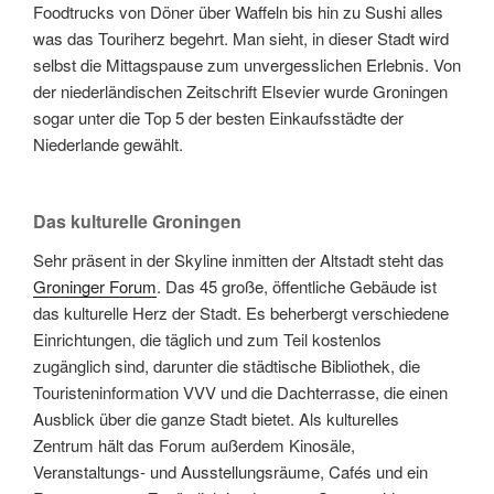
Foodtrucks von Döner über Waffeln bis hin zu Sushi alles
was das Touriherz begehrt. Man sieht, in dieser Stadt wird
selbst die Mittagspause zum unvergesslichen Erlebnis. Von
der niederländischen Zeitschrift Elsevier wurde Groningen
sogar unter die Top 5 der besten Einkaufsstädte der
Niederlande gewählt.
Das kulturelle Groningen
Sehr präsent in der Skyline inmitten der Altstadt steht das
Groninger Forum
. Das 45 große, öffentliche Gebäude ist
das kulturelle Herz der Stadt. Es beherbergt verschiedene
Einrichtungen, die täglich und zum Teil kostenlos
zugänglich sind, darunter die städtische Bibliothek, die
Touristeninformation VVV und die Dachterrasse, die einen
Ausblick über die ganze Stadt bietet. Als kulturelles
Zentrum hält das Forum außerdem Kinosäle,
Veranstaltungs- und Ausstellungsräume, Cafés und ein