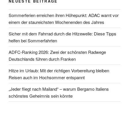
NEUESTE BEITRÄGE
Sommerferien erreichen ihren Höhepunkt: ADAC warnt vor
einem der staureichsten Wochenenden des Jahres
Sicher mit dem Fahrrad durch die Hitzewelle: Diese Tipps
helfen bei Sommerfahrten
ADFC-Ranking 2026: Zwei der schönsten Radwege
Deutschlands führen durch Franken
Hitze im Urlaub: Mit der richtigen Vorbereitung bleiben
Reisen auch im Hochsommer entspannt
„Jeder fliegt nach Mailand“ – warum Bergamo Italiens
schönstes Geheimnis sein könnte