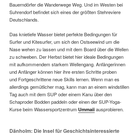
Bauerndörfer die Wanderwege Weg. Und im Westen bei
Suhrendorf befindet sich eines der größten Stehreviere
Deutschlands.
Das knietiefe Wasser bietet perfekte Bedingungen für
Surfer und Kitesurfer, um sich den Ostseewind um die
Nase wehen zu lassen und mit dem Board über die Wellen
zu schweben. Der Herbst bietet hier ideale Bedingungen
mit aufkommendem starkem Wellengang. Anfängerinnen
und Anfänger können hier ihre ersten Schritte proben
und Fortgeschrittene neue Skills lernen. Wenn man es
allerdings gemütlicher mag, kann man an einem windstillen
Tag auch mit dem SUP oder einem Kanu über den
Schaproder Bodden paddeln oder einen der SUP-Yoga-
Kurse beim Wassersportzentrum
Ummaii
ausprobieren.
Dänholm: Die Insel für Geschichtsinteressierte