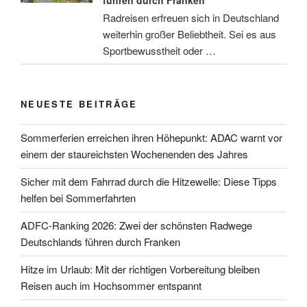
führen durch Franken
Radreisen erfreuen sich in Deutschland
weiterhin großer Beliebtheit. Sei es aus
Sportbewusstheit oder …
NEUESTE BEITRÄGE
Sommerferien erreichen ihren Höhepunkt: ADAC warnt vor
einem der staureichsten Wochenenden des Jahres
Sicher mit dem Fahrrad durch die Hitzewelle: Diese Tipps
helfen bei Sommerfahrten
ADFC-Ranking 2026: Zwei der schönsten Radwege
Deutschlands führen durch Franken
Hitze im Urlaub: Mit der richtigen Vorbereitung bleiben
Reisen auch im Hochsommer entspannt