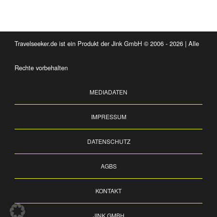
Travelseeker.de ist ein Produkt der Jink GmbH © 2006 - 2026 | Alle
Rechte vorbehalten
MEDIADATEN
IMPRESSUM
DATENSCHUTZ
AGBS
KONTAKT
JINK GMBH