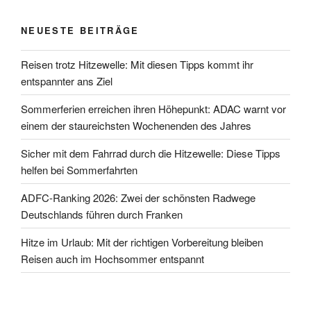
NEUESTE BEITRÄGE
Reisen trotz Hitzewelle: Mit diesen Tipps kommt ihr
entspannter ans Ziel
Sommerferien erreichen ihren Höhepunkt: ADAC warnt vor
einem der staureichsten Wochenenden des Jahres
Sicher mit dem Fahrrad durch die Hitzewelle: Diese Tipps
helfen bei Sommerfahrten
ADFC-Ranking 2026: Zwei der schönsten Radwege
Deutschlands führen durch Franken
Hitze im Urlaub: Mit der richtigen Vorbereitung bleiben
Reisen auch im Hochsommer entspannt