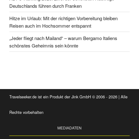
Deutschlands führen durch Franken
Hitze im Urlaub: Mit der richtigen Vorbereitung bleiben
Reisen auch im Hochsommer entspannt
„Jeder fliegt nach Mailand“ – warum Bergamo Italiens
schönstes Geheimnis sein könnte
Travelseeker.de ist ein Produkt der Jink GmbH © 2006 - 2026 | Alle
Rechte vorbehalten
MEDIADATEN