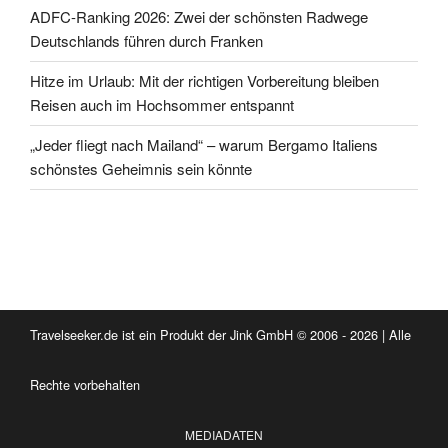
ADFC-Ranking 2026: Zwei der schönsten Radwege
Deutschlands führen durch Franken
Hitze im Urlaub: Mit der richtigen Vorbereitung bleiben
Reisen auch im Hochsommer entspannt
„Jeder fliegt nach Mailand“ – warum Bergamo Italiens
schönstes Geheimnis sein könnte
Travelseeker.de ist ein Produkt der Jink GmbH © 2006 - 2026 | Alle
Rechte vorbehalten
MEDIADATEN