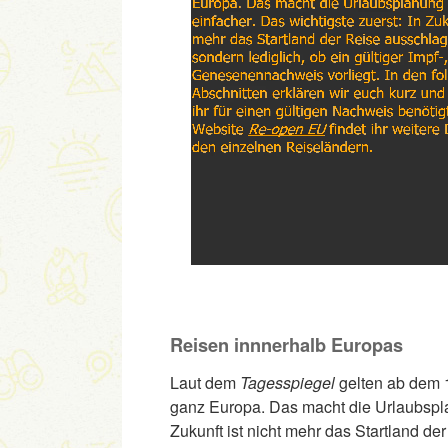
Reisen innnerhalb Europas
Laut dem
Tagesspiegel
gelten ab dem 1
ganz Europa. Das macht die Urlaubsplan
Zukunft ist nicht mehr das Startland d