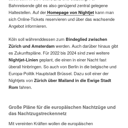
Bahnreisende gibt es also genügend zentral gelegene
Haltestellen. Auf der
Homepage von Nightjet
kann man
sich Online-Tickets reservieren und über das wachsende
Angebot informieren.
Köln soll währenddessen zum
Bindeglied zwischen
Zürich und Amsterdam
werden. Auch darüber hinaus gibt
es Zukunftspläne. Für 2022 bis 2024 sind zwei weitere
Nightjet-Linien
geplant, die einen in einer Nacht fast
überall hinbringen. So auch von Berlin in die belgische und
Europa-Politik Hauptstadt Brüssel. Dazu soll einer der
Nightjets von
Zürich über Mailand in die Ewige Stadt
Rom
fahren.
Große Pläne für die europäischen Nachtzüge und
das Nachtzugstreckennetz
Mit vereinten Kräften wollen die europäischen