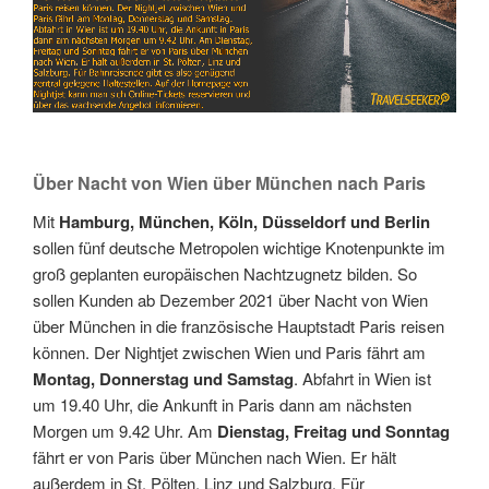
Über Nacht von Wien über München nach Paris
Mit
Hamburg, München, Köln, Düsseldorf und Berlin
sollen fünf deutsche Metropolen wichtige Knotenpunkte im
groß geplanten europäischen Nachtzugnetz bilden. So
sollen Kunden ab Dezember 2021 über Nacht von Wien
über München in die französische Hauptstadt Paris reisen
können. Der Nightjet zwischen Wien und Paris fährt am
Montag, Donnerstag und Samstag
. Abfahrt in Wien ist
um 19.40 Uhr, die Ankunft in Paris dann am nächsten
Morgen um 9.42 Uhr. Am
Dienstag, Freitag und Sonntag
fährt er von Paris über München nach Wien. Er hält
außerdem in St. Pölten, Linz und Salzburg. Für