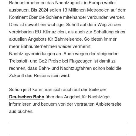
Bahnunternehmen das Nachtzugnetz in Europa weiter
ausbauen. Bis 2024 sollen 13 Millionen-Metropolen auf dem
Kontinent über die Schiene miteinander verbunden werden.
Dies ist sowohl ein wichtiger Schritt auf dem Weg zu den
vereinbarten EU-Klimazielen, als auch zur Schaffung eines
aktuellen Angebots für Bahnreisende. So bieten immer
mehr Bahnunternehmen wieder vermehrt
Nachtzugverbindungen an. Auch wegen der steigenden
Treibstoff- und Co2-Preise bei Flugzeugen ist damit zu
rechnen, dass Bahn- und Nachtzugfahren schon bald die
Zukunft des Reisens sein wird.
Schon jetzt kann man sich auch auf der Seite der
Deutschen Bahn
über das Angebot für Nachtzüge
informieren und bequem von der vertrauten Anbieterseite
aus buchen.