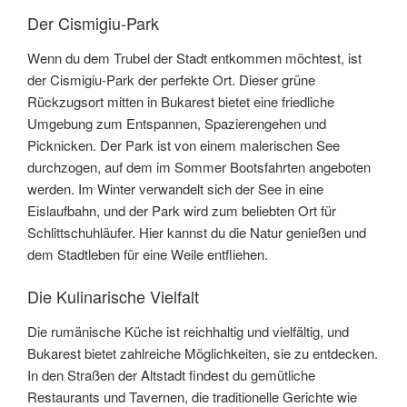
Der Cismigiu-Park
Wenn du dem Trubel der Stadt entkommen möchtest, ist
der Cismigiu-Park der perfekte Ort. Dieser grüne
Rückzugsort mitten in Bukarest bietet eine friedliche
Umgebung zum Entspannen, Spazierengehen und
Picknicken. Der Park ist von einem malerischen See
durchzogen, auf dem im Sommer Bootsfahrten angeboten
werden. Im Winter verwandelt sich der See in eine
Eislaufbahn, und der Park wird zum beliebten Ort für
Schlittschuhläufer. Hier kannst du die Natur genießen und
dem Stadtleben für eine Weile entfliehen.
Die Kulinarische Vielfalt
Die rumänische Küche ist reichhaltig und vielfältig, und
Bukarest bietet zahlreiche Möglichkeiten, sie zu entdecken.
In den Straßen der Altstadt findest du gemütliche
Restaurants und Tavernen, die traditionelle Gerichte wie