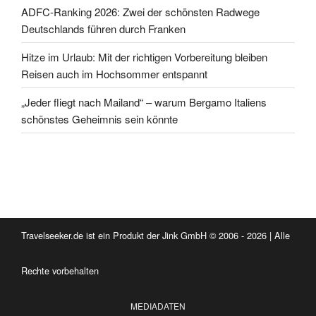
ADFC-Ranking 2026: Zwei der schönsten Radwege
Deutschlands führen durch Franken
Hitze im Urlaub: Mit der richtigen Vorbereitung bleiben
Reisen auch im Hochsommer entspannt
„Jeder fliegt nach Mailand“ – warum Bergamo Italiens
schönstes Geheimnis sein könnte
Travelseeker.de ist ein Produkt der Jink GmbH © 2006 - 2026 | Alle
Rechte vorbehalten
MEDIADATEN