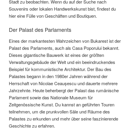
Stadt zu beobachten. Wenn du auf der Suche nach
Souvenirs oder lokalen Handwerkskunst bist, findest du
hier eine Fülle von Geschäften und Boutiquen.
Der Palast des Parlaments
Eines der markantesten Wahrzeichen von Bukarest ist der
Palast des Parlaments, auch als Casa Poporului bekannt.
Dieses gigantische Bauwerk ist eines der größten
Verwaltungsgebäude der Welt und ein beeindruckendes
Beispiel für kommunistische Architektur. Der Bau des
Palastes begann in den 1980er Jahren während der
Herrschaft von Nicolae Ceaușescu und dauerte mehrere
Jahrzehnte. Heute beherbergt der Palast das rumänische
Parlament sowie das Nationale Museum für
Zeitgenössische Kunst. Du kannst an geführten Touren
teilnehmen, um die prunkvollen Säle und Räume des
Palastes zu erkunden und mehr über seine faszinierende
Geschichte zu erfahren.