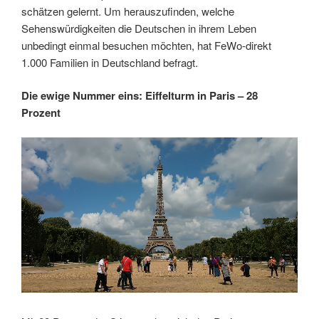
schätzen gelernt. Um herauszufinden, welche
Sehenswürdigkeiten die Deutschen in ihrem Leben
unbedingt einmal besuchen möchten, hat FeWo-direkt
1.000 Familien in Deutschland befragt.
Die ewige Nummer eins: Eiffelturm in Paris – 28
Prozent
Link
Embed