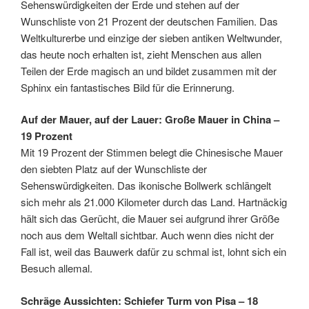
Sehenswürdigkeiten der Erde und stehen auf der
Wunschliste von 21 Prozent der deutschen Familien. Das
Weltkulturerbe und einzige der sieben antiken Weltwunder,
das heute noch erhalten ist, zieht Menschen aus allen
Teilen der Erde magisch an und bildet zusammen mit der
Sphinx ein fantastisches Bild für die Erinnerung.
Auf der Mauer, auf der Lauer: Große Mauer in China –
19 Prozent
Mit 19 Prozent der Stimmen belegt die Chinesische Mauer
den siebten Platz auf der Wunschliste der
Sehenswürdigkeiten. Das ikonische Bollwerk schlängelt
sich mehr als 21.000 Kilometer durch das Land. Hartnäckig
hält sich das Gerücht, die Mauer sei aufgrund ihrer Größe
noch aus dem Weltall sichtbar. Auch wenn dies nicht der
Fall ist, weil das Bauwerk dafür zu schmal ist, lohnt sich ein
Besuch allemal.
Schräge Aussichten: Schiefer Turm von Pisa – 18