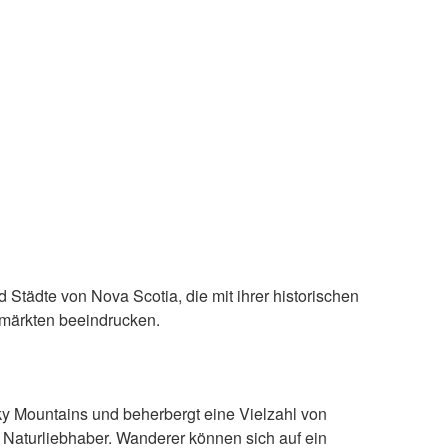
 Städte von Nova Scotia, die mit ihrer historischen
rmärkten beeindrucken.
cky Mountains und beherbergt eine Vielzahl von
 Naturliebhaber. Wanderer können sich auf ein