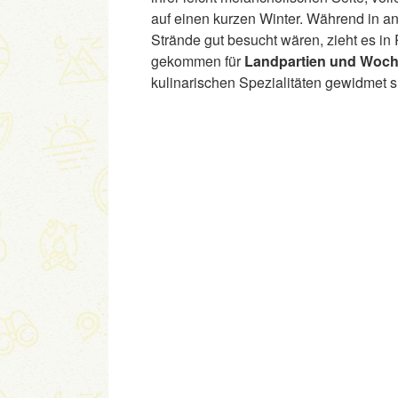
auf einen kurzen Winter. Während in a
Strände gut besucht wären, zieht es i
gekommen für
Landpartien und Woch
kulinarischen Spezialitäten gewidmet s