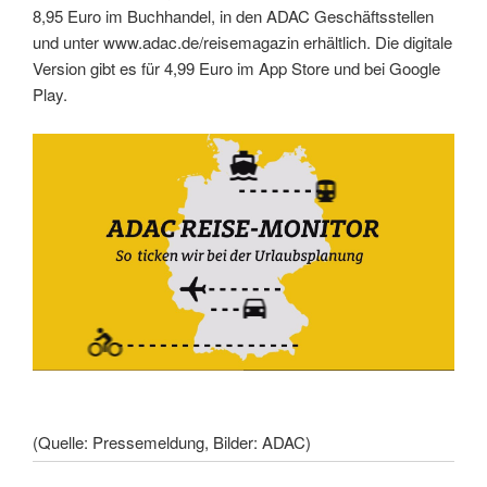
8,95 Euro im Buchhandel, in den ADAC Geschäftsstellen
und unter www.adac.de/reisemagazin erhältlich. Die digitale
Version gibt es für 4,99 Euro im App Store und bei Google
Play.
(Quelle: Pressemeldung, Bilder: ADAC)