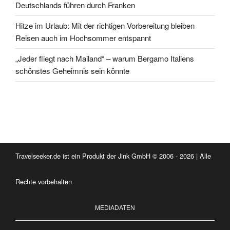
Deutschlands führen durch Franken
Hitze im Urlaub: Mit der richtigen Vorbereitung bleiben
Reisen auch im Hochsommer entspannt
„Jeder fliegt nach Mailand“ – warum Bergamo Italiens
schönstes Geheimnis sein könnte
Travelseeker.de ist ein Produkt der Jink GmbH © 2006 - 2026 | Alle
Rechte vorbehalten
MEDIADATEN