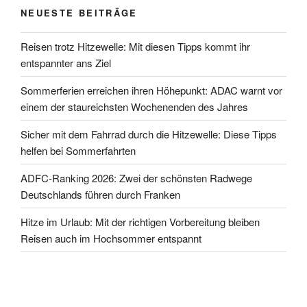
NEUESTE BEITRÄGE
Reisen trotz Hitzewelle: Mit diesen Tipps kommt ihr
entspannter ans Ziel
Sommerferien erreichen ihren Höhepunkt: ADAC warnt vor
einem der staureichsten Wochenenden des Jahres
Sicher mit dem Fahrrad durch die Hitzewelle: Diese Tipps
helfen bei Sommerfahrten
ADFC-Ranking 2026: Zwei der schönsten Radwege
Deutschlands führen durch Franken
Hitze im Urlaub: Mit der richtigen Vorbereitung bleiben
Reisen auch im Hochsommer entspannt