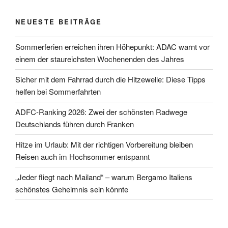
NEUESTE BEITRÄGE
Sommerferien erreichen ihren Höhepunkt: ADAC warnt vor
einem der staureichsten Wochenenden des Jahres
Sicher mit dem Fahrrad durch die Hitzewelle: Diese Tipps
helfen bei Sommerfahrten
ADFC-Ranking 2026: Zwei der schönsten Radwege
Deutschlands führen durch Franken
Hitze im Urlaub: Mit der richtigen Vorbereitung bleiben
Reisen auch im Hochsommer entspannt
„Jeder fliegt nach Mailand“ – warum Bergamo Italiens
schönstes Geheimnis sein könnte