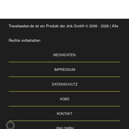
Travelseeker.de ist ein Produkt der Jink GmbH © 2006 - 2026 | Alle
Rechte vorbehalten
MEDIADATEN
IMPRESSUM
DATENSCHUTZ
AGBS
KONTAKT
JINK GMBH