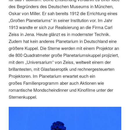
des Begründers des Deutschen Museums in München,
Oskar von Miller. Er sah bereits 1912 die Errichtung eines
„Großen Planetariums“ in seiner Institution vor. Im Jahr
1913 wandte er sich zur Realisierung an die Firma Carl
Zeiss in Jena. Heute glänzt es in modernster Technik.
Zudem hat kein anderes Planetarium in Deutschland eine
größere Kuppel. Die Sterne werden mit einem Projektor an
die 800 Quadratmeter große Planetariumskuppel projiziert,
mit dem „Universarium“ von Zeiss, weltweit einem der
brillantesten, mit Glasfaseroptik und rechnergesteuerten
Projektoren. Im Planetarium erwartet euch ein
großes Familienprogramm aber auch Aktionen wie
romantische Mondscheindinner und Kinofilme unter der
Sternenkuppel.