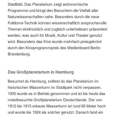
Stadtbild. Das Planetarium zeigt astronomische
Programme und bringt den Besuchern die Vielfalt aller
Naturwissenschaften nahe. Besonders durch die neue
Fulldome-Technik können wissenschaftlich anspruchsvolle
Themen eindrücklich und zugleich unterhaltsam präsentiert
werden, was auch für Musik, Kultur und Theater genutzt
wird. Besonders das Kino wurde mehrfach preisgekrönt
durch den Kinoprogrammpreis des Medienboard Berlin-
Brandenburg.
Das Großplanetarium in Hamburg
Besuchst du Hamburg, solltest du das Planetarium im
historischen Wasserturm im Stadtpark nicht verpassen.
1930 wurde es in Betrieb genommen und ist bis heute das
meistbesuchte Großplanetarium Deutschlands. Der von
1912 bis 1915 erbaute Wasserturm ist rund 65 Meter hoch
und wurde bis 1924 als solcher genutzt. Danach fand ein