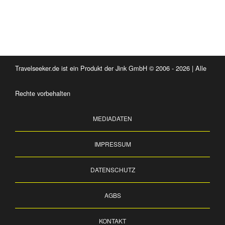
Travelseeker.de ist ein Produkt der Jink GmbH © 2006 - 2026 | Alle
Rechte vorbehalten
MEDIADATEN
IMPRESSUM
DATENSCHUTZ
AGBS
KONTAKT