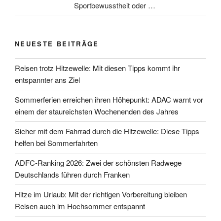
Sportbewusstheit oder …
NEUESTE BEITRÄGE
Reisen trotz Hitzewelle: Mit diesen Tipps kommt ihr
entspannter ans Ziel
Sommerferien erreichen ihren Höhepunkt: ADAC warnt vor
einem der staureichsten Wochenenden des Jahres
Sicher mit dem Fahrrad durch die Hitzewelle: Diese Tipps
helfen bei Sommerfahrten
ADFC-Ranking 2026: Zwei der schönsten Radwege
Deutschlands führen durch Franken
Hitze im Urlaub: Mit der richtigen Vorbereitung bleiben
Reisen auch im Hochsommer entspannt