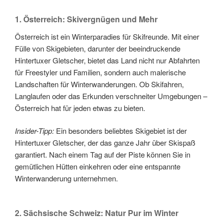
1. Österreich: Skivergnügen und Mehr
Österreich ist ein Winterparadies für Skifreunde. Mit einer
Fülle von Skigebieten, darunter der beeindruckende
Hintertuxer Gletscher, bietet das Land nicht nur Abfahrten
für Freestyler und Familien, sondern auch malerische
Landschaften für Winterwanderungen. Ob Skifahren,
Langlaufen oder das Erkunden verschneiter Umgebungen –
Österreich hat für jeden etwas zu bieten.
Insider-Tipp:
Ein besonders beliebtes Skigebiet ist der
Hintertuxer Gletscher, der das ganze Jahr über Skispaß
garantiert. Nach einem Tag auf der Piste können Sie in
gemütlichen Hütten einkehren oder eine entspannte
Winterwanderung unternehmen.
2. Sächsische Schweiz: Natur Pur im Winter