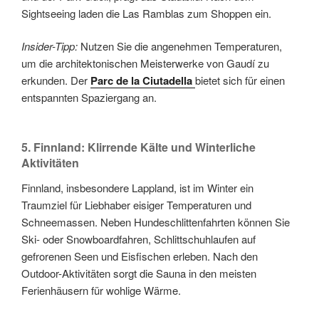
Sightseeing laden die Las Ramblas zum Shoppen ein.
Insider-Tipp:
Nutzen Sie die angenehmen Temperaturen,
um die architektonischen Meisterwerke von Gaudí zu
erkunden. Der
Parc de la Ciutadella
bietet sich für einen
entspannten Spaziergang an.
5. Finnland: Klirrende Kälte und Winterliche
Aktivitäten
Finnland, insbesondere Lappland, ist im Winter ein
Traumziel für Liebhaber eisiger Temperaturen und
Schneemassen. Neben Hundeschlittenfahrten können Sie
Ski- oder Snowboardfahren, Schlittschuhlaufen auf
gefrorenen Seen und Eisfischen erleben. Nach den
Outdoor-Aktivitäten sorgt die Sauna in den meisten
Ferienhäusern für wohlige Wärme.