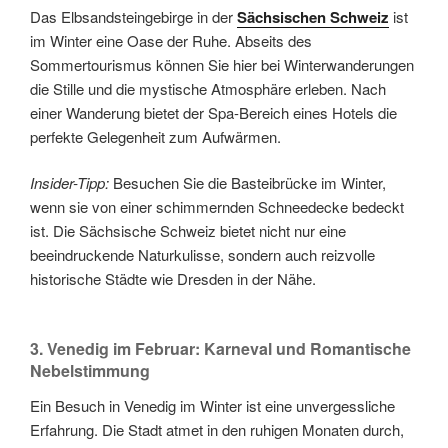
Das Elbsandsteingebirge in der
Sächsischen Schweiz
ist
im Winter eine Oase der Ruhe. Abseits des
Sommertourismus können Sie hier bei Winterwanderungen
die Stille und die mystische Atmosphäre erleben. Nach
einer Wanderung bietet der Spa-Bereich eines Hotels die
perfekte Gelegenheit zum Aufwärmen.
Insider-Tipp:
Besuchen Sie die Basteibrücke im Winter,
wenn sie von einer schimmernden Schneedecke bedeckt
ist. Die Sächsische Schweiz bietet nicht nur eine
beeindruckende Naturkulisse, sondern auch reizvolle
historische Städte wie Dresden in der Nähe.
3. Venedig im Februar: Karneval und Romantische
Nebelstimmung
Ein Besuch in Venedig im Winter ist eine unvergessliche
Erfahrung. Die Stadt atmet in den ruhigen Monaten durch,