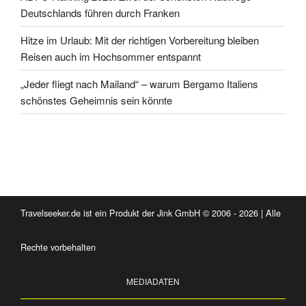
Deutschlands führen durch Franken
Hitze im Urlaub: Mit der richtigen Vorbereitung bleiben
Reisen auch im Hochsommer entspannt
„Jeder fliegt nach Mailand“ – warum Bergamo Italiens
schönstes Geheimnis sein könnte
Travelseeker.de ist ein Produkt der Jink GmbH © 2006 - 2026 | Alle
Rechte vorbehalten
MEDIADATEN