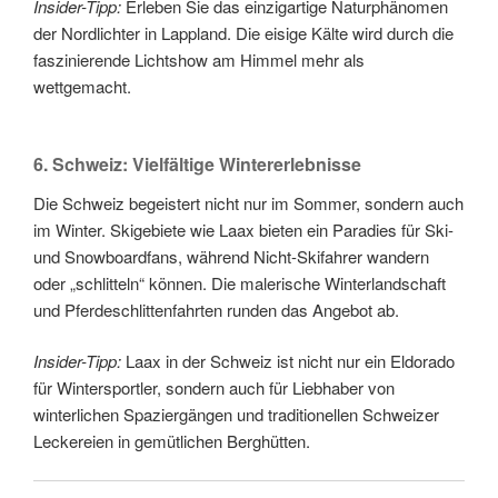
Insider-Tipp:
Erleben Sie das einzigartige Naturphänomen
der Nordlichter in Lappland. Die eisige Kälte wird durch die
faszinierende Lichtshow am Himmel mehr als
wettgemacht.
6. Schweiz: Vielfältige Wintererlebnisse
Die Schweiz begeistert nicht nur im Sommer, sondern auch
im Winter. Skigebiete wie Laax bieten ein Paradies für Ski-
und Snowboardfans, während Nicht-Skifahrer wandern
oder „schlitteln“ können. Die malerische Winterlandschaft
und Pferdeschlittenfahrten runden das Angebot ab.
Insider-Tipp:
Laax in der Schweiz ist nicht nur ein Eldorado
für Wintersportler, sondern auch für Liebhaber von
winterlichen Spaziergängen und traditionellen Schweizer
Leckereien in gemütlichen Berghütten.