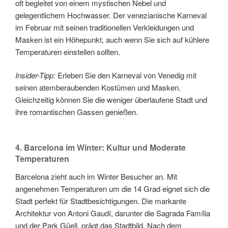
oft begleitet von einem mystischen Nebel und
gelegentlichem Hochwasser. Der venezianische Karneval
im Februar mit seinen traditionellen Verkleidungen und
Masken ist ein Höhepunkt, auch wenn Sie sich auf kühlere
Temperaturen einstellen sollten.
Insider-Tipp:
Erleben Sie den Karneval von Venedig mit
seinen atemberaubenden Kostümen und Masken.
Gleichzeitig können Sie die weniger überlaufene Stadt und
ihre romantischen Gassen genießen.
4. Barcelona im Winter: Kultur und Moderate
Temperaturen
Barcelona zieht auch im Winter Besucher an. Mit
angenehmen Temperaturen um die 14 Grad eignet sich die
Stadt perfekt für Stadtbesichtigungen. Die markante
Architektur von Antoni Gaudí, darunter die Sagrada Família
und der Park Güell, prägt das Stadtbild. Nach dem