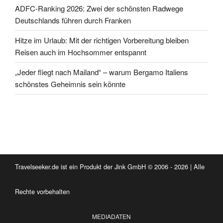
ADFC-Ranking 2026: Zwei der schönsten Radwege
Deutschlands führen durch Franken
Hitze im Urlaub: Mit der richtigen Vorbereitung bleiben
Reisen auch im Hochsommer entspannt
„Jeder fliegt nach Mailand“ – warum Bergamo Italiens
schönstes Geheimnis sein könnte
Travelseeker.de ist ein Produkt der Jink GmbH © 2006 - 2026 | Alle
Rechte vorbehalten
MEDIADATEN