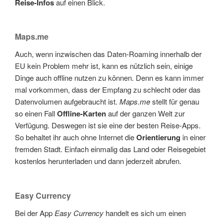
Reise-Infos
auf einen Blick.
Maps.me
Auch, wenn inzwischen das Daten-Roaming innerhalb der
EU kein Problem mehr ist, kann es nützlich sein, einige
Dinge auch offline nutzen zu können. Denn es kann immer
mal vorkommen, dass der Empfang zu schlecht oder das
Datenvolumen aufgebraucht ist.
Maps.me
stellt für genau
so einen Fall
Offline-Karten
auf der ganzen Welt zur
Verfügung. Deswegen ist sie eine der besten Reise-Apps.
So behaltet ihr auch ohne Internet die
Orientierung
in einer
fremden Stadt. Einfach einmalig das Land oder Reisegebiet
kostenlos herunterladen und dann jederzeit abrufen.
Easy Currency
Bei der App
Easy Currency
handelt es sich um einen