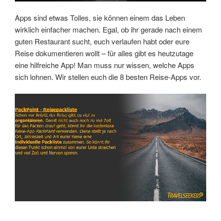
Apps sind etwas Tolles, sie können einem das Leben
wirklich einfacher machen. Egal, ob ihr gerade nach einem
guten Restaurant sucht, euch verlaufen habt oder eure
Reise dokumentieren wollt – für alles gibt es heutzutage
eine hilfreiche App! Man muss nur wissen, welche Apps
sich lohnen. Wir stellen euch die 8 besten Reise-Apps vor.
Link
Embed