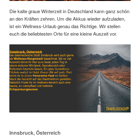
Die kalte graue Winterzeit in Deutschland kann ganz schön
an den Kräften zehren. Um die Akkus wieder aufzuladen,
ist ein Wellness-Urlaub genau das Richtige. Wir stellen
euch die beliebtesten Orte für eine kleine Auszeit vor.
Link
Embed
Innsbruck, Österreich