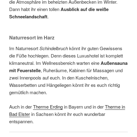
die Atmosphäre im beheizten Außenbecken im Winter.
Dann habt ihr einen tollen
Ausblick auf die weiße
Schneelandschaft
.
Naturresort im Harz
Im Naturresort
Schindelbruch
könnt ihr guten Gewissens
die Füße hochlegen. Denn dieses Luxushotel ist komplett
klimaneutral. Im Wellnessbereich warten eine
Außensauna
mit Feuerstelle
, Ruheräume, Kabinen für Massagen und
zwei Innenpools auf euch. In den Kuschelnischen,
Wasserbetten und Hängeliegen könnt ihr es euch richtig
gemütlich machen.
Auch in der
Therme Erding
in Bayern und in der
Therme in
Bad Elster
in Sachsen könnt ihr euch wunderbar
entspannen.