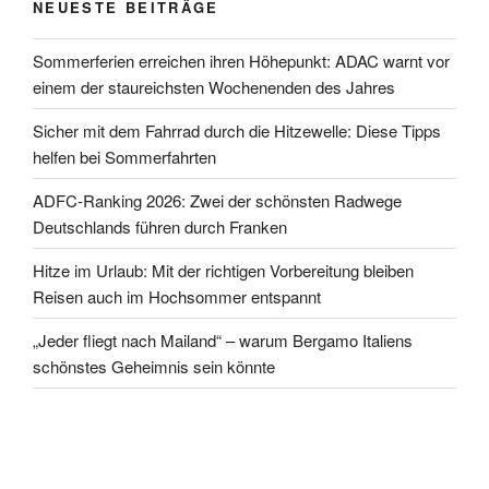
NEUESTE BEITRÄGE
Sommerferien erreichen ihren Höhepunkt: ADAC warnt vor
einem der staureichsten Wochenenden des Jahres
Sicher mit dem Fahrrad durch die Hitzewelle: Diese Tipps
helfen bei Sommerfahrten
ADFC-Ranking 2026: Zwei der schönsten Radwege
Deutschlands führen durch Franken
Hitze im Urlaub: Mit der richtigen Vorbereitung bleiben
Reisen auch im Hochsommer entspannt
„Jeder fliegt nach Mailand“ – warum Bergamo Italiens
schönstes Geheimnis sein könnte