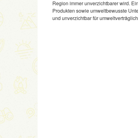
Region immer unverzichtbarer wird. Ein
Produkten sowie umweltbewusste Unter
und unverzichtbar für umweltverträglic