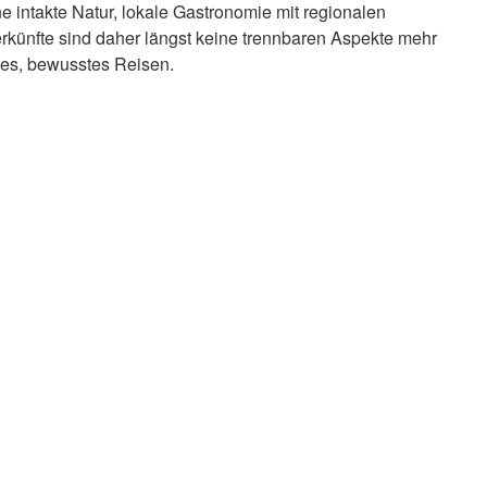
e intakte Natur, lokale Gastronomie mit regionalen
künfte sind daher längst keine trennbaren Aspekte mehr
hes, bewusstes Reisen.