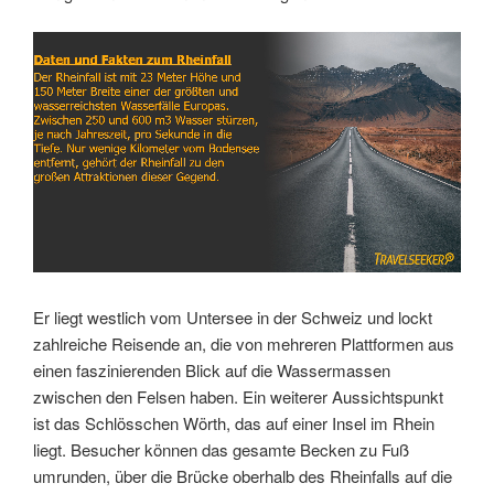
Link
Embed
Er liegt westlich vom Untersee in der Schweiz und lockt
zahlreiche Reisende an, die von mehreren Plattformen aus
einen faszinierenden Blick auf die Wassermassen
zwischen den Felsen haben. Ein weiterer Aussichtspunkt
ist das Schlösschen Wörth, das auf einer Insel im Rhein
liegt. Besucher können das gesamte Becken zu Fuß
umrunden, über die Brücke oberhalb des Rheinfalls auf die