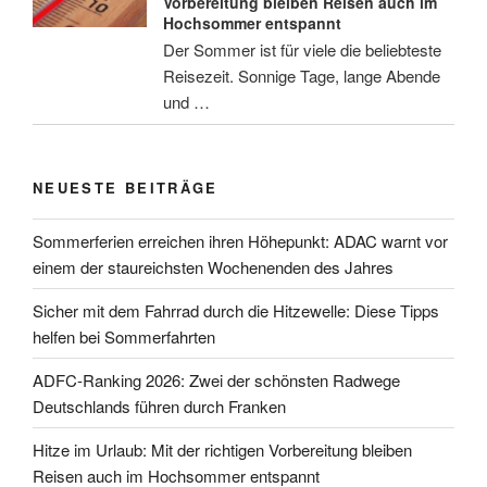
Vorbereitung bleiben Reisen auch im
Hochsommer entspannt
Der Sommer ist für viele die beliebteste
Reisezeit. Sonnige Tage, lange Abende
und …
NEUESTE BEITRÄGE
Sommerferien erreichen ihren Höhepunkt: ADAC warnt vor
einem der staureichsten Wochenenden des Jahres
Sicher mit dem Fahrrad durch die Hitzewelle: Diese Tipps
helfen bei Sommerfahrten
ADFC-Ranking 2026: Zwei der schönsten Radwege
Deutschlands führen durch Franken
Hitze im Urlaub: Mit der richtigen Vorbereitung bleiben
Reisen auch im Hochsommer entspannt