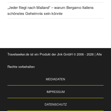
„Jeder fliegt nach Mailand“ – warum Bergamo Italiens
schönstes Geheimnis sein könnte
Travelseeker.de ist ein Produkt der Jink GmbH © 2006 - 2026 | Alle
Rechte vorbehalten
MEDIADATEN
IMPRESSUM
DATENSCHUTZ