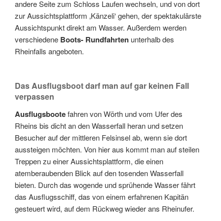
andere Seite zum Schloss Laufen wechseln, und von dort
zur Aussichtsplattform ‚Känzeli‘ gehen, der spektakulärste
Aussichtspunkt direkt am Wasser. Außerdem werden
verschiedene
Boots- Rundfahrten
unterhalb des
Rheinfalls angeboten.
Das Ausflugsboot darf man auf gar keinen Fall
verpassen
Ausflugsboote
fahren von Wörth und vom Ufer des
Rheins bis dicht an den Wasserfall heran und setzen
Besucher auf der mittleren Felsinsel ab, wenn sie dort
aussteigen möchten. Von hier aus kommt man auf steilen
Treppen zu einer Aussichtsplattform, die einen
atemberaubenden Blick auf den tosenden Wasserfall
bieten. Durch das wogende und sprühende Wasser fährt
das Ausflugsschiff, das von einem erfahrenen Kapitän
gesteuert wird, auf dem Rückweg wieder ans Rheinufer.