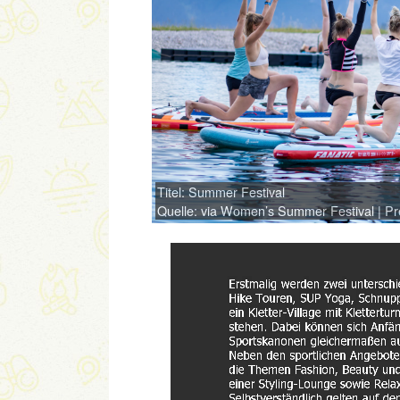
Titel: Summer Festival
Quelle: via Women’s Summer Festival | Pr
Link
Embed