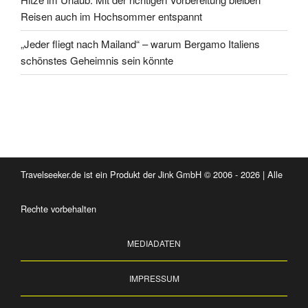
Reisen auch im Hochsommer entspannt
„Jeder fliegt nach Mailand“ – warum Bergamo Italiens
schönstes Geheimnis sein könnte
Travelseeker.de ist ein Produkt der Jink GmbH © 2006 - 2026 | Alle
Rechte vorbehalten
MEDIADATEN
IMPRESSUM