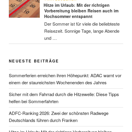
Hitze im Urlaub: Mit der richtigen
Vorbereitung bleiben Reisen auch im
Hochsommer entspannt
Der Sommer ist für viele die beliebteste
Reisezeit. Sonnige Tage, lange Abende
und …
NEUESTE BEITRÄGE
Sommerferien erreichen ihren Höhepunkt: ADAC warnt vor
einem der staureichsten Wochenenden des Jahres
Sicher mit dem Fahrrad durch die Hitzewelle: Diese Tipps
helfen bei Sommerfahrten
ADFC-Ranking 2026: Zwei der schönsten Radwege
Deutschlands führen durch Franken
Hitze im Urlaub: Mit der richtigen Vorbereitung bleiben