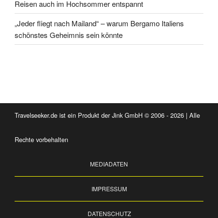
Reisen auch im Hochsommer entspannt
„Jeder fliegt nach Mailand“ – warum Bergamo Italiens
schönstes Geheimnis sein könnte
Travelseeker.de ist ein Produkt der Jink GmbH © 2006 - 2026 | Alle
Rechte vorbehalten
MEDIADATEN
IMPRESSUM
DATENSCHUTZ