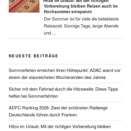
Hitze im Urlaub: Mit der richtigen
Vorbereitung bleiben Reisen auch im
Hochsommer entspannt
Der Sommer ist für viele die beliebteste
Reisezeit. Sonnige Tage, lange Abende
und …
NEUESTE BEITRÄGE
Sommerferien erreichen ihren Höhepunkt: ADAC warnt vor
einem der staureichsten Wochenenden des Jahres
Sicher mit dem Fahrrad durch die Hitzewelle: Diese Tipps
helfen bei Sommerfahrten
ADFC-Ranking 2026: Zwei der schönsten Radwege
Deutschlands führen durch Franken
Hitze im Urlaub: Mit der richtigen Vorbereitung bleiben