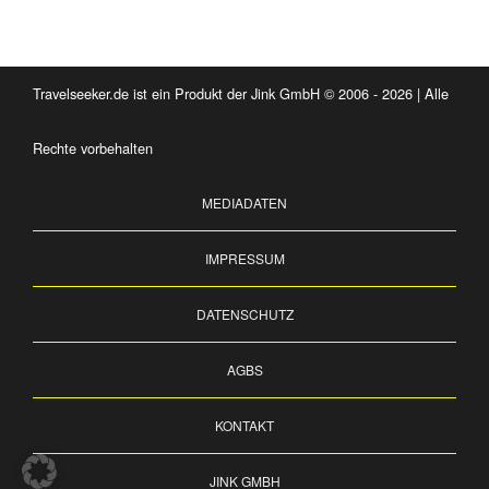
Travelseeker.de ist ein Produkt der Jink GmbH © 2006 - 2026 | Alle
Rechte vorbehalten
MEDIADATEN
IMPRESSUM
DATENSCHUTZ
AGBS
KONTAKT
JINK GMBH