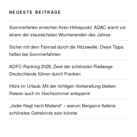
NEUESTE BEITRÄGE
Sommerferien erreichen ihren Höhepunkt: ADAC warnt vor
einem der staureichsten Wochenenden des Jahres
Sicher mit dem Fahrrad durch die Hitzewelle: Diese Tipps
helfen bei Sommerfahrten
ADFC-Ranking 2026: Zwei der schönsten Radwege
Deutschlands führen durch Franken
Hitze im Urlaub: Mit der richtigen Vorbereitung bleiben
Reisen auch im Hochsommer entspannt
„Jeder fliegt nach Mailand“ – warum Bergamo Italiens
schönstes Geheimnis sein könnte